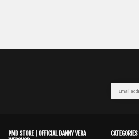
PMD STORE | OFFICIAL DANNY VERA
CATEGORIES