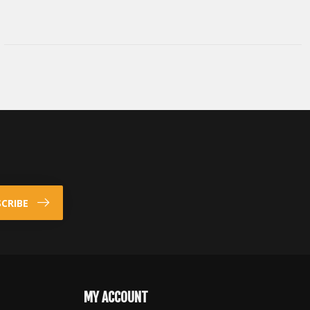
CRIBE
MY ACCOUNT