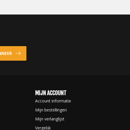
NNEER
MIJN ACCOUNT
Account informatie
Mijn bestellingen
Mijn verlanglijst
Vergelijk