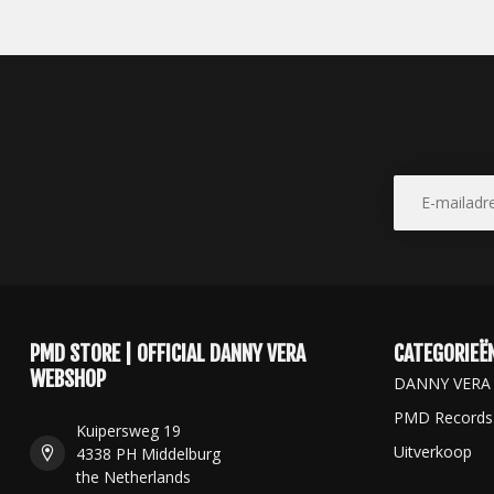
PMD STORE | OFFICIAL DANNY VERA
CATEGORIEË
WEBSHOP
DANNY VERA
PMD Records
Kuipersweg 19
Uitverkoop
4338 PH Middelburg
the Netherlands