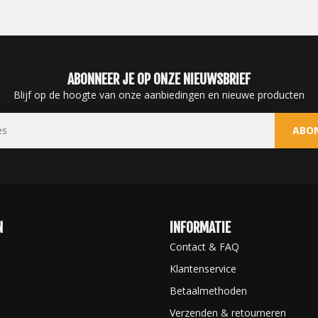
ABONNEER JE OP ONZE NIEUWSBRIEF
Blijf op de hoogte van onze aanbiedingen en nieuwe producten
ABO
N
INFORMATIE
Contact & FAQ
Klantenservice
Betaalmethoden
Verzenden & retourneren