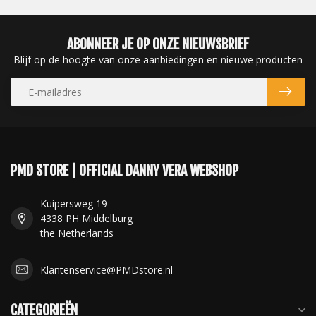
ABONNEER JE OP ONZE NIEUWSBRIEF
Blijf op de hoogte van onze aanbiedingen en nieuwe producten
PMD STORE | OFFICIAL DANNY VERA WEBSHOP
Kuipersweg 19
4338 PH Middelburg
the Netherlands
Klantenservice@PMDstore.nl
CATEGORIEËN