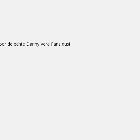
 voor de echte Danny Vera Fans dus!