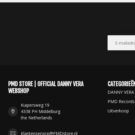
PMD STORE | OFFICIAL DANNY VERA
CATEGORIEË
WEBSHOP
DANNY VERA
PMD Records
Kuipersweg 19
Uitverkoop
4338 PH Middelburg
the Netherlands
Klantenservice@PMDstore.nl