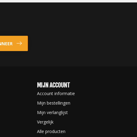
NNEER
MIJN ACCOUNT
Account informatie
Mijn bestellingen
Mijn verlanglijst
Vergelijk
Alle producten