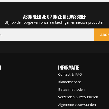
ABONNEER JE OP ONZE NIEUWSBRIEF
Blijf op de hoogte van onze aanbiedingen en nieuwe producten
ABO
N
INFORMATIE
Contact & FAQ
Klantenservice
Betaalmethoden
Verzenden & retourneren
Algemene voorwaarden