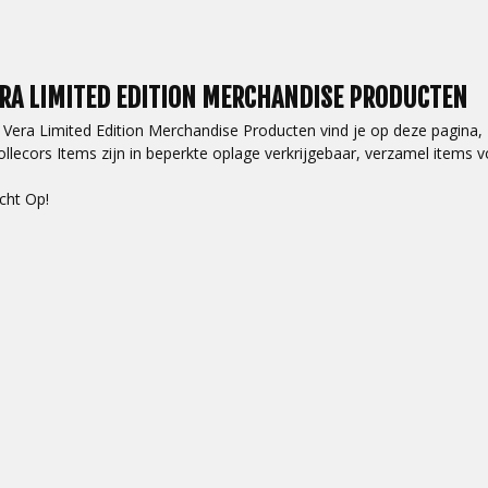
RA LIMITED EDITION MERCHANDISE PRODUCTEN
Vera Limited Edition Merchandise Producten vind je op deze pagina,
llecors Items zijn in beperkte oplage verkrijgebaar, verzamel items
cht Op!