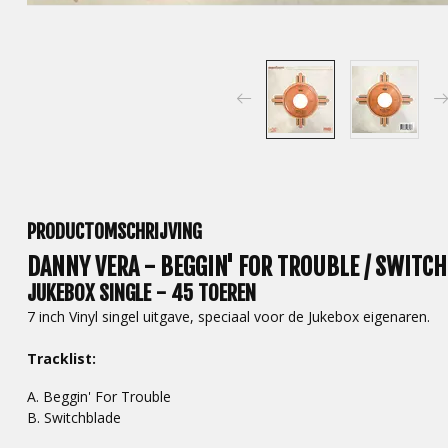
PRODUCTOMSCHRIJVING
DANNY VERA - BEGGIN' FOR TROUBLE / SWITCH
JUKEBOX SINGLE - 45 TOEREN
7 inch Vinyl singel uitgave, speciaal voor de Jukebox eigenaren.
Tracklist:
A. Beggin' For Trouble
B. Switchblade