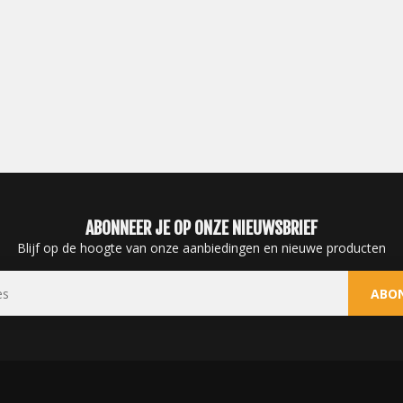
ABONNEER JE OP ONZE NIEUWSBRIEF
Blijf op de hoogte van onze aanbiedingen en nieuwe producten
ABO