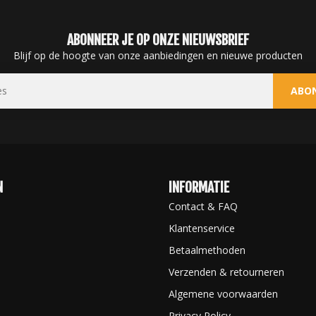
ABONNEER JE OP ONZE NIEUWSBRIEF
Blijf op de hoogte van onze aanbiedingen en nieuwe producten
ABO
N
INFORMATIE
Contact & FAQ
Klantenservice
Betaalmethoden
Verzenden & retourneren
Algemene voorwaarden
Privacy Policy