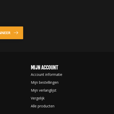
NNEER
MIJN ACCOUNT
Account informatie
Mijn bestellingen
Mijn verlanglijst
Vergelijk
Alle producten