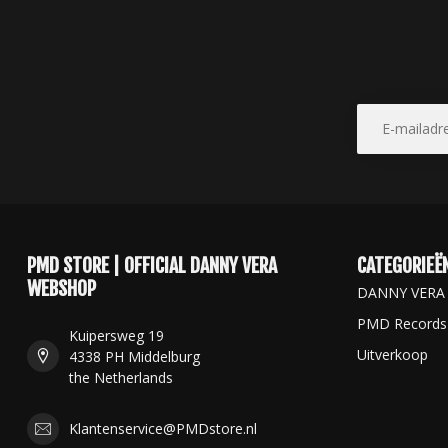
PMD STORE | OFFICIAL DANNY VERA
CATEGORIEË
WEBSHOP
DANNY VERA
PMD Records
Kuipersweg 19
Uitverkoop
4338 PH Middelburg
the Netherlands
Klantenservice@PMDstore.nl