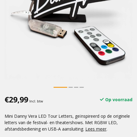
€29,99
Op voorraad
Incl. btw
Mini Danny Vera LED Tour Letters, geïnspireerd op de originele
letters van de festival- en theatershows. Met RGBW LED,
afstandsbediening en USB-A aansluiting.
Lees meer
.