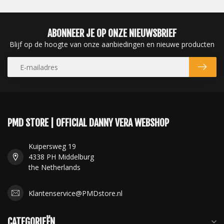
ABONNEER JE OP ONZE NIEUWSBRIEF
Blijf op de hoogte van onze aanbiedingen en nieuwe producten
PMD STORE | OFFICIAL DANNY VERA WEBSHOP
Kuipersweg 19
4338 PH Middelburg
the Netherlands
Klantenservice@PMDstore.nl
CATEGORIEËN