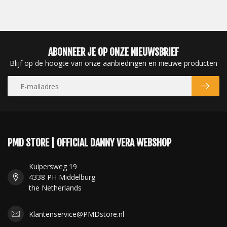
ABONNEER JE OP ONZE NIEUWSBRIEF
Blijf op de hoogte van onze aanbiedingen en nieuwe producten
PMD STORE | OFFICIAL DANNY VERA WEBSHOP
Kuipersweg 19
4338 PH Middelburg
the Netherlands
Klantenservice@PMDstore.nl