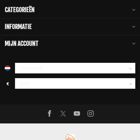
CATEGORIEËN
INFORMATIE
MIJN ACCOUNT
€