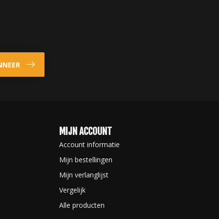
NNEER
MIJN ACCOUNT
Account informatie
Mijn bestellingen
Mijn verlanglijst
Vergelijk
Alle producten