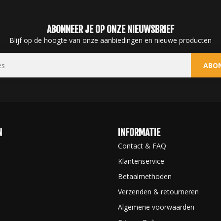
ABONNEER JE OP ONZE NIEUWSBRIEF
Blijf op de hoogte van onze aanbiedingen en nieuwe producten
ABO
N
INFORMATIE
Contact & FAQ
Klantenservice
Betaalmethoden
Verzenden & retourneren
Algemene voorwaarden