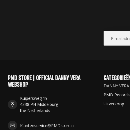
PMD STORE | OFFICIAL DANNY VERA
CATEGORIEË
WEBSHOP
DANNY VERA
PMD Records
Kuipersweg 19
Uitverkoop
4338 PH Middelburg
the Netherlands
Klantenservice@PMDstore.nl