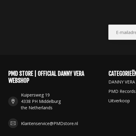
PMD STORE | OFFICIAL DANNY VERA
CATEGORIEË
WEBSHOP
DANNY VERA
PMD Records
Kuipersweg 19
Uitverkoop
4338 PH Middelburg
the Netherlands
Klantenservice@PMDstore.nl