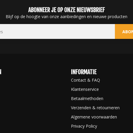
ABONNEER JE OP ONZE NIEUWSBRIEF
Blijf op de hoogte van onze aanbiedingen en nieuwe producten
ABO
N
INFORMATIE
Contact & FAQ
Klantenservice
Betaalmethoden
Verzenden & retourneren
Algemene voorwaarden
Privacy Policy