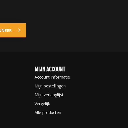
NNEER
MIJN ACCOUNT
Account informatie
Mijn bestellingen
Mijn verlanglijst
Vergelijk
Alle producten