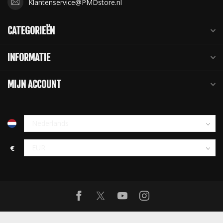
Klantenservice@PMDstore.nl
CATEGORIEËN
INFORMATIE
MIJN ACCOUNT
€