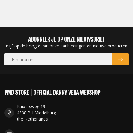
ABONNEER JE OP ONZE NIEUWSBRIEF
Blijf op de hoogte van onze aanbiedingen en nieuwe producten
PMD STORE | OFFICIAL DANNY VERA WEBSHOP
Kuipersweg 19
4338 PH Middelburg
the Netherlands