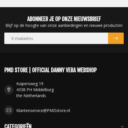
ABONNEER JE OP ONZE NIEUWSBRIEF
Blijf op de hoogte van onze aanbiedingen en nieuwe producten
PMD STORE | OFFICIAL DANNY VERA WEBSHOP
Kuipersweg 19
4338 PH Middelburg
the Netherlands
Klantenservice@PMDstore.nl
CATEGORIEËN