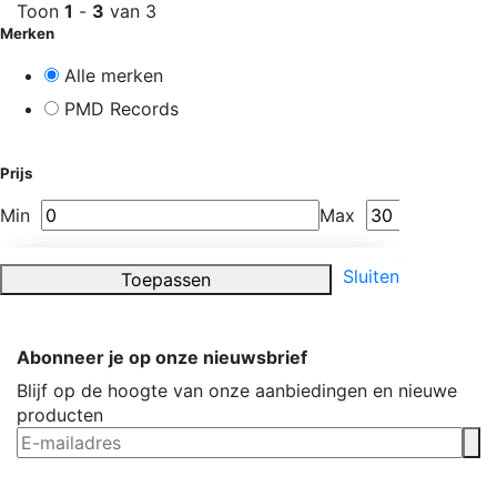
Toon
1
-
3
van 3
Merken
Alle merken
PMD Records
Prijs
Min
Max
Sluiten
Toepassen
Abonneer je op onze nieuwsbrief
Blijf op de hoogte van onze aanbiedingen en nieuwe
producten