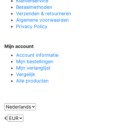
Klantenservice
Betaalmethoden
Verzenden & retourneren
Algemene voorwaarden
Privacy Policy
Mijn account
Account informatie
Mijn bestellingen
Mijn verlanglijst
Vergelijk
Alle producten
€