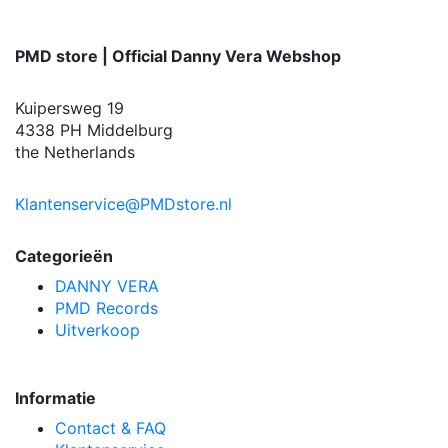
PMD store | Official Danny Vera Webshop
Kuipersweg 19
4338 PH Middelburg
the Netherlands
Klantenservice@PMDstore.nl
Categorieën
DANNY VERA
PMD Records
Uitverkoop
Informatie
Contact & FAQ