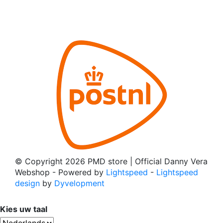
© Copyright 2026 PMD store | Official Danny Vera
Webshop
- Powered by
Lightspeed
-
Lightspeed
design
by
Dyvelopment
Kies uw taal