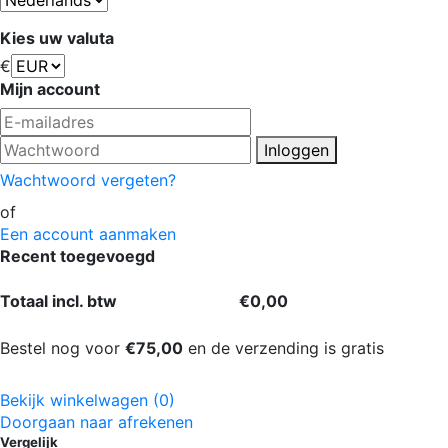
Kies uw valuta
€
Mijn account
Inloggen
Wachtwoord vergeten?
of
Een account aanmaken
Recent toegevoegd
Totaal incl. btw
€0,00
Bestel nog voor
€75,00
en de verzending is gratis
Bekijk winkelwagen (0)
Doorgaan naar afrekenen
Vergelijk