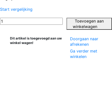
Start vergelijking
Toevoegen aan
winkelwagen
Dit artikel is toegevoegd aan uw
Doorgaan naar
winkel wagen!
afrekenen
Ga verder met
winkelen