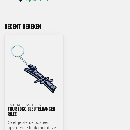
RECENT BEKEKEN
PMD ACCESSOIRES
TOUR LOGO SLEUTELHANGER
ROZE
Geef je sleutelbos een
opvallende look met deze