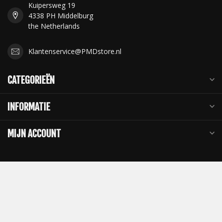
Kuipersweg 19
4338 PH Middelburg
the Netherlands
Klantenservice@PMDstore.nl
CATEGORIEËN
INFORMATIE
MIJN ACCOUNT
€