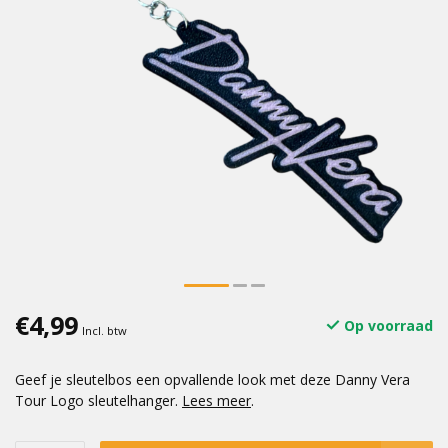
€4,99
Op voorraad
Incl. btw
Geef je sleutelbos een opvallende look met deze Danny Vera
Tour Logo sleutelhanger.
Lees meer
.