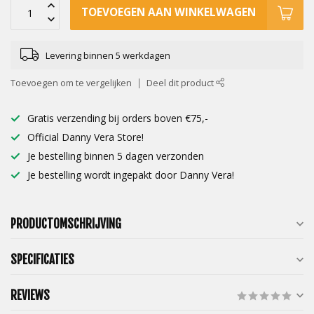
TOEVOEGEN AAN WINKELWAGEN
Levering binnen 5 werkdagen
Toevoegen om te vergelijken
Deel dit product
Gratis verzending bij orders boven €75,-
Official Danny Vera Store!
Je bestelling binnen 5 dagen verzonden
Je bestelling wordt ingepakt door Danny Vera!
PRODUCTOMSCHRIJVING
SPECIFICATIES
REVIEWS