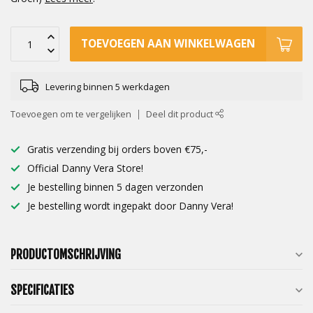
TOEVOEGEN AAN WINKELWAGEN
Levering binnen 5 werkdagen
Toevoegen om te vergelijken
Deel dit product
Gratis verzending bij orders boven €75,-
Official Danny Vera Store!
Je bestelling binnen 5 dagen verzonden
Je bestelling wordt ingepakt door Danny Vera!
PRODUCTOMSCHRIJVING
SPECIFICATIES