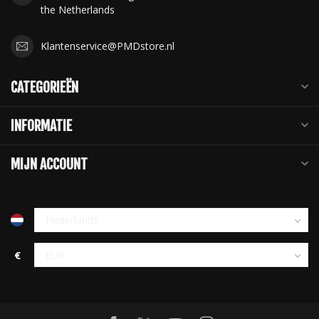
the Netherlands
Klantenservice@PMDstore.nl
CATEGORIEËN
INFORMATIE
MIJN ACCOUNT
€