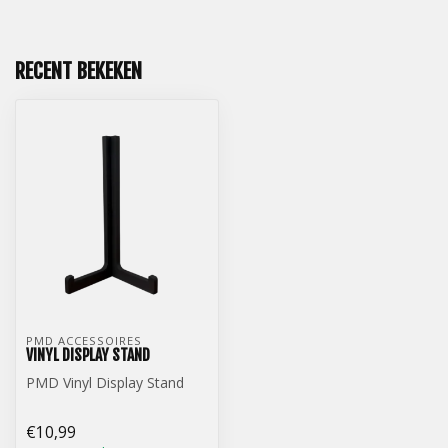
RECENT BEKEKEN
PMD ACCESSOIRES
VINYL DISPLAY STAND
PMD Vinyl Display Stand
€10,99