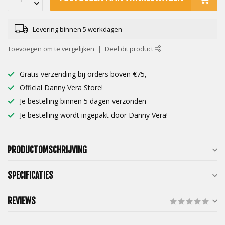
Levering binnen 5 werkdagen
Toevoegen om te vergelijken
Deel dit product
Gratis verzending bij orders boven €75,-
Official Danny Vera Store!
Je bestelling binnen 5 dagen verzonden
Je bestelling wordt ingepakt door Danny Vera!
PRODUCTOMSCHRIJVING
SPECIFICATIES
REVIEWS