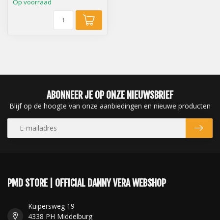
Op voorraad
ABONNEER JE OP ONZE NIEUWSBRIEF
Blijf op de hoogte van onze aanbiedingen en nieuwe producten
PMD STORE | OFFICIAL DANNY VERA WEBSHOP
Kuipersweg 19
4338 PH Middelburg