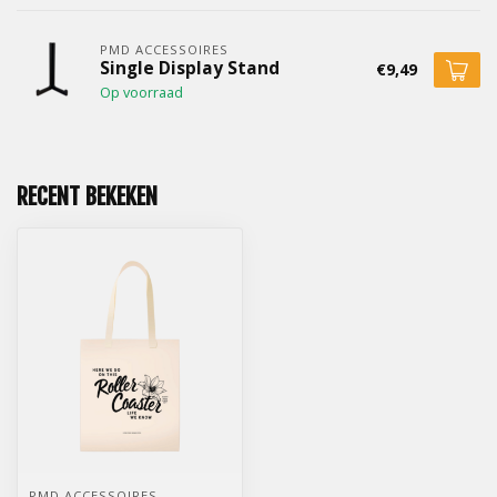
PMD ACCESSOIRES
Single Display Stand
€9,49
Op voorraad
RECENT BEKEKEN
PMD ACCESSOIRES