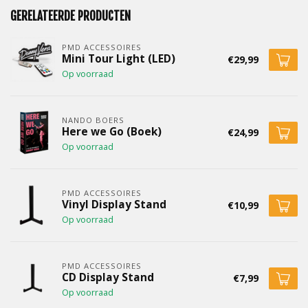
GERELATEERDE PRODUCTEN
PMD ACCESSOIRES
Mini Tour Light (LED)
€29,99
Op voorraad
NANDO BOERS
Here we Go (Boek)
€24,99
Op voorraad
PMD ACCESSOIRES
Vinyl Display Stand
€10,99
Op voorraad
PMD ACCESSOIRES
CD Display Stand
€7,99
Op voorraad