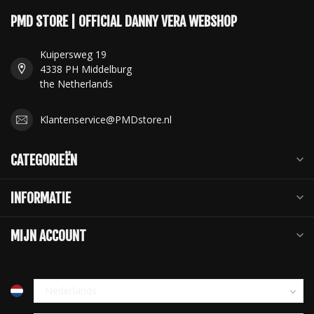
PMD STORE | OFFICIAL DANNY VERA WEBSHOP
Kuipersweg 19
4338 PH Middelburg
the Netherlands
Klantenservice@PMDstore.nl
CATEGORIEËN
INFORMATIE
MIJN ACCOUNT