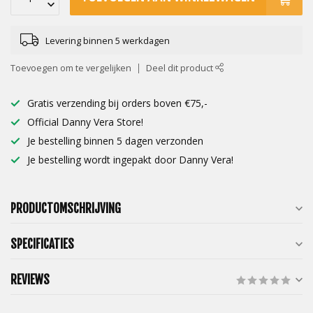
Levering binnen 5 werkdagen
Toevoegen om te vergelijken
Deel dit product
Gratis verzending bij orders boven €75,-
Official Danny Vera Store!
Je bestelling binnen 5 dagen verzonden
Je bestelling wordt ingepakt door Danny Vera!
PRODUCTOMSCHRIJVING
SPECIFICATIES
REVIEWS